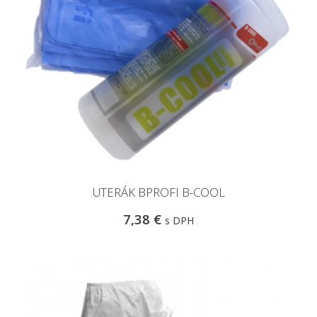
UTERÁK BPROFI B-COOL
7,38 €
s DPH