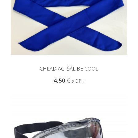
CHLADIACI ŠÁL BE COOL
4,50 €
s DPH