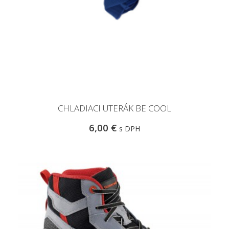
CHLADIACI UTERÁK BE COOL
6,00 €
s DPH