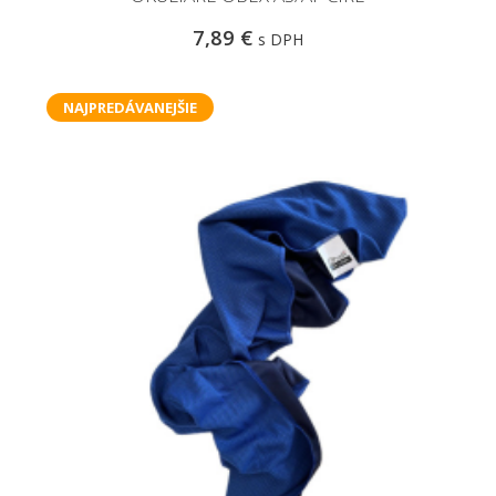
7,89 €
s DPH
NAJPREDÁVANEJŠIE