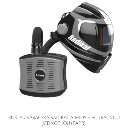
KUKLA ZVÁRAČSKÁ RADIKAL AIRKOS S FILTRAČNOU
JEDNOTKOU (PAPR)