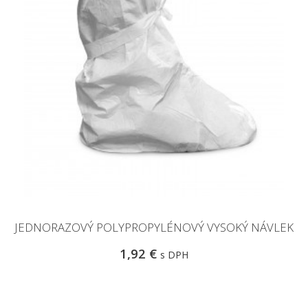
JEDNORAZOVÝ POLYPROPYLÉNOVÝ VYSOKÝ NÁVLEK
1,92 €
s DPH