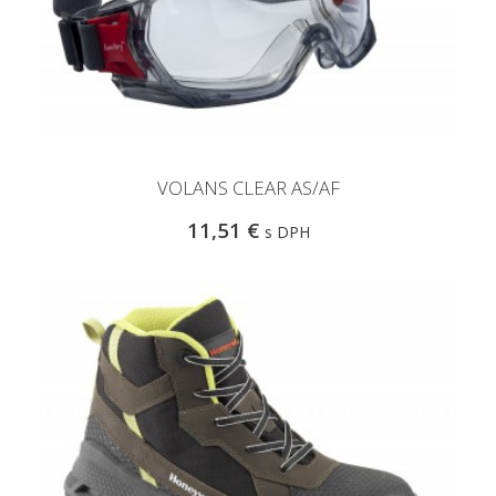
VOLANS CLEAR AS/AF
11,51 €
s DPH