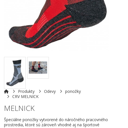
Produkty
Odevy
ponožky
CRV MELNICK
MELNICK
Špeciálne ponožky vytvorené do náročného pracovného
prostredia, ktoré sú zároveň vhodné aj na športové