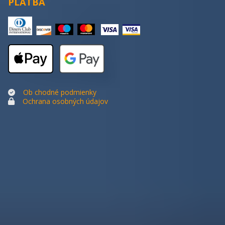
PLATBA
Ob
chodné podmienky
Ochrana osobných údajov