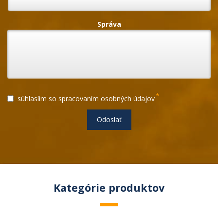
Správa
*
súhlasíim so spracovaním osobných údajov
Odoslať
Kategórie produktov