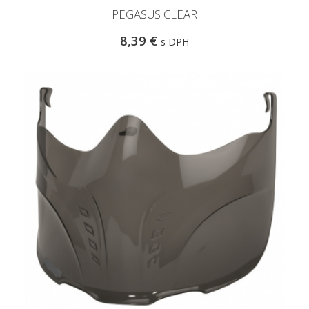
PEGASUS CLEAR
8,39 €
s DPH