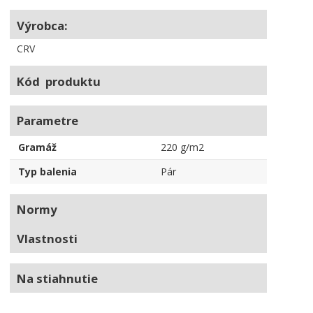
Výrobca:
CRV
Kód produktu
Parametre
Gramáž
220 g/m2
Typ balenia
Pár
Normy
Vlastnosti
Na stiahnutie