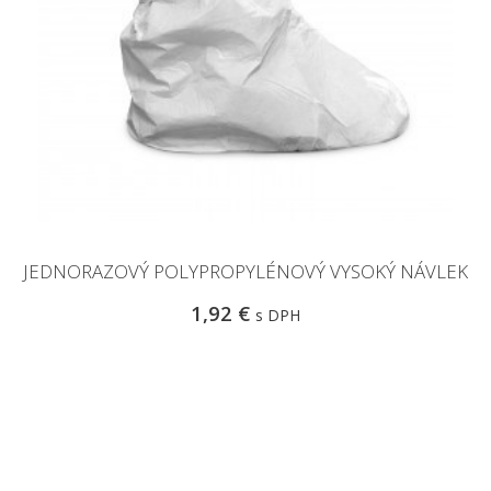
JEDNORAZOVÝ POLYPROPYLÉNOVÝ VYSOKÝ NÁVLEK
1,92 €
s DPH