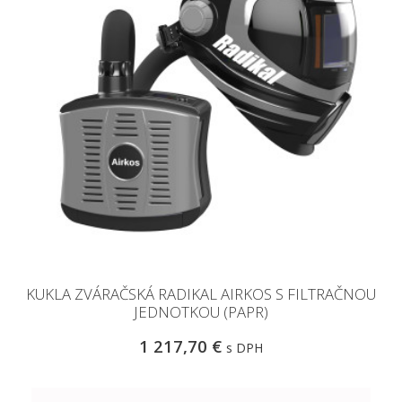
KUKLA ZVÁRAČSKÁ RADIKAL AIRKOS S FILTRAČNOU
JEDNOTKOU (PAPR)
1 217,70 €
s DPH