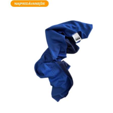
NAJPREDÁVANEJŠIE