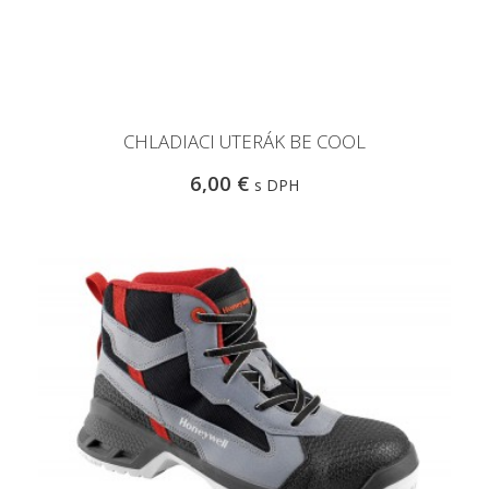
CHLADIACI UTERÁK BE COOL
6,00 €
s DPH