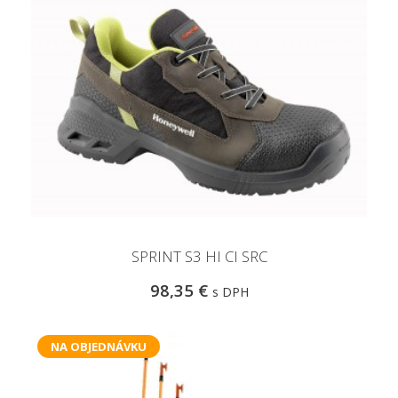
SPRINT S3 HI CI SRC
98,35 €
s DPH
NA OBJEDNÁVKU