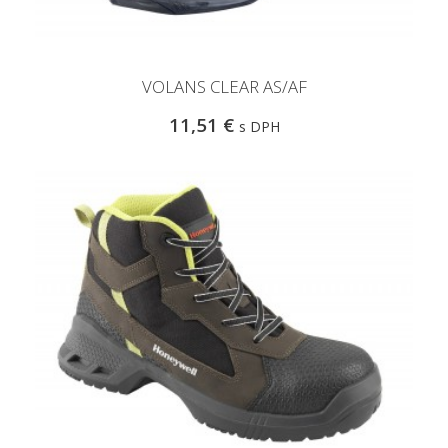
VOLANS CLEAR AS/AF
11,51 €
s DPH