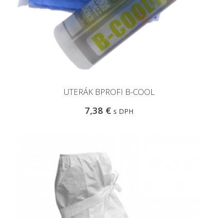
UTERÁK BPROFI B-COOL
7,38 €
s DPH