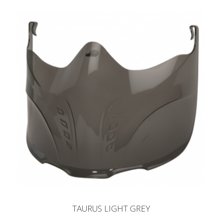
TAURUS LIGHT GREY