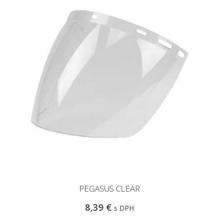
PEGASUS CLEAR
8,39 €
s DPH