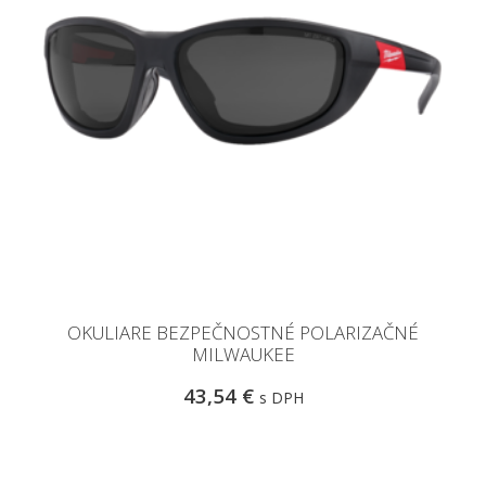
OKULIARE BEZPEČNOSTNÉ POLARIZAČNÉ
MILWAUKEE
43,54 €
s DPH