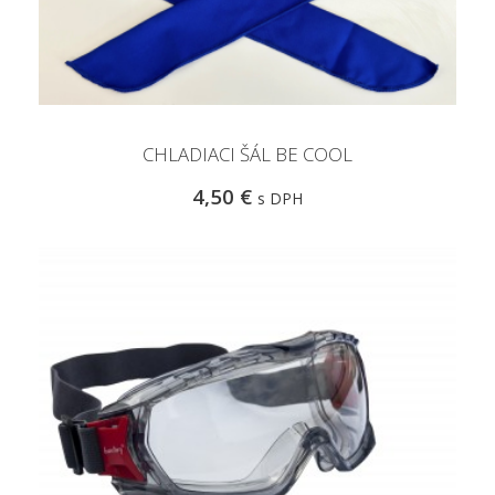
CHLADIACI ŠÁL BE COOL
4,50 €
s DPH