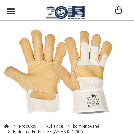
Produkty
Rukavice
kombinované
Fridrich a Fridrich FF JAY HS 001-006