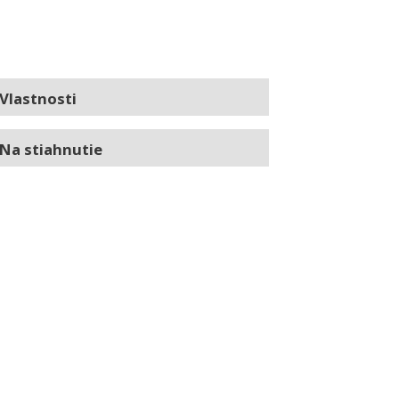
Vlastnosti
Na stiahnutie