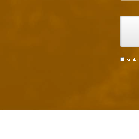
súhlas