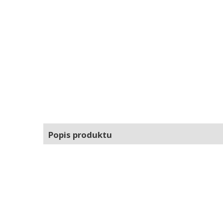
Popis produktu